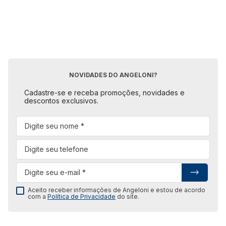
NOVIDADES DO ANGELONI?
Cadastre-se e receba promoções, novidades e
descontos exclusivos.
Aceito receber informações de Angeloni e estou de acordo
com a
Política de Privacidade
do site.