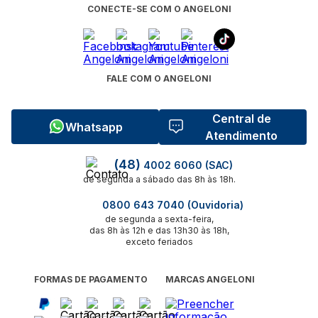
CONECTE-SE COM O ANGELONI
FALE COM O ANGELONI
Central de
Whatsapp
Atendimento
(48)
4002 6060 (SAC)
de segunda a sábado das 8h às 18h.
0800 643 7040 (Ouvidoria)
de segunda a sexta-feira,
das 8h às 12h e das 13h30 às 18h,
exceto feriados
FORMAS DE PAGAMENTO
MARCAS ANGELONI