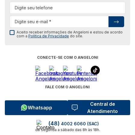
Aceito receber informações de Angeloni e estou de acordo
com a
Política de Privacidade
do site.
CONECTE-SE COM O ANGELONI
FALE COM O ANGELONI
Central de
Whatsapp
Atendimento
(48)
4002 6060 (SAC)
de segunda a sábado das 8h às 18h.