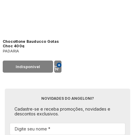
Chocottone Bauducco Gotas
Choc 400g
PADARIA
Indisponível
NOVIDADES DO ANGELONI?
Cadastre-se e receba promoções, novidades e
descontos exclusivos.