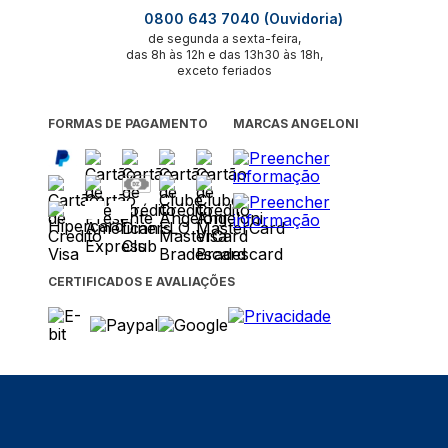
0800 643 7040 (Ouvidoria)
de segunda a sexta-feira,
das 8h às 12h e das 13h30 às 18h,
exceto feriados
FORMAS DE PAGAMENTO
MARCAS ANGELONI
CERTIFICADOS E AVALIAÇÕES