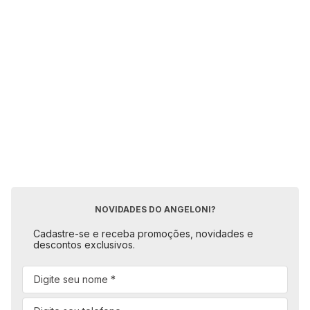
NOVIDADES DO ANGELONI?
Cadastre-se e receba promoções, novidades e
descontos exclusivos.