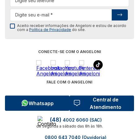
Aceito receber informações de Angeloni e estou de acordo
com a
Política de Privacidade
do site.
CONECTE-SE COM O ANGELONI
FALE COM O ANGELONI
Central de
Whatsapp
Atendimento
(48)
4002 6060 (SAC)
de segunda a sábado das 8h às 18h.
0800 643 7040 (Ouvidoria)