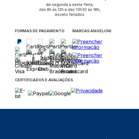
de segunda a sexta-feira,
das 8h às 12h e das 13h30 às 18h,
exceto feriados
FORMAS DE PAGAMENTO
MARCAS ANGELONI
CERTIFICADOS E AVALIAÇÕES