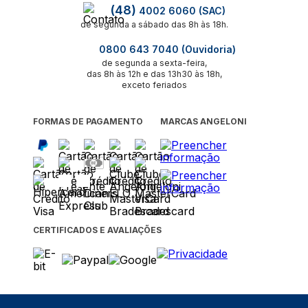
(48)
4002 6060 (SAC)
de segunda a sábado das 8h às 18h.
0800 643 7040 (Ouvidoria)
de segunda a sexta-feira,
das 8h às 12h e das 13h30 às 18h,
exceto feriados
FORMAS DE PAGAMENTO
MARCAS ANGELONI
CERTIFICADOS E AVALIAÇÕES