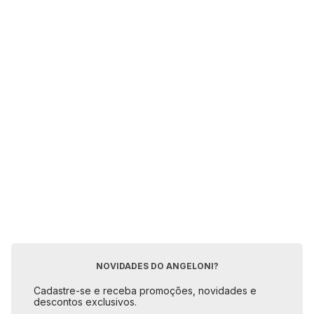
NOVIDADES DO ANGELONI?
Cadastre-se e receba promoções, novidades e
descontos exclusivos.