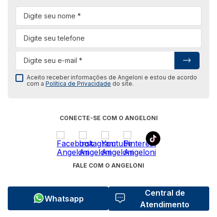
Aceito receber informações de Angeloni e estou de acordo
com a
Política de Privacidade
do site.
CONECTE-SE COM O ANGELONI
FALE COM O ANGELONI
Central de
Whatsapp
Atendimento