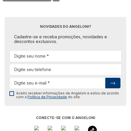
NOVIDADES DO ANGELONI?
Cadastre-se e receba promoções, novidades e
descontos exclusivos.
Aceito receber informações de Angeloni e estou de acordo
com a
Política de Privacidade
do site.
CONECTE-SE COM O ANGELONI