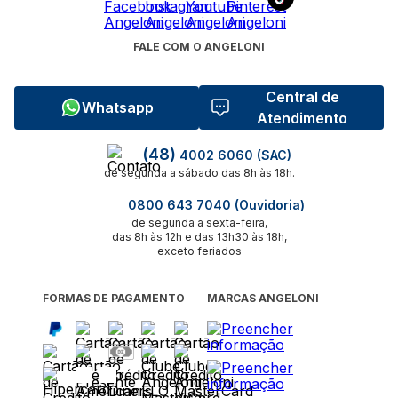
FALE COM O ANGELONI
Central de
Whatsapp
Atendimento
(48)
4002 6060 (SAC)
de segunda a sábado das 8h às 18h.
0800 643 7040 (Ouvidoria)
de segunda a sexta-feira,
das 8h às 12h e das 13h30 às 18h,
exceto feriados
FORMAS DE PAGAMENTO
MARCAS ANGELONI