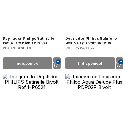
Depilador Philips Satinelle
Depilador Philips Satinelle
Wet & Dry Bivolt BRL130
Wet & Dry Bivolt BRE605
PHILIPS WALITA
PHILIPS WALITA
Indisponível
Indisponível