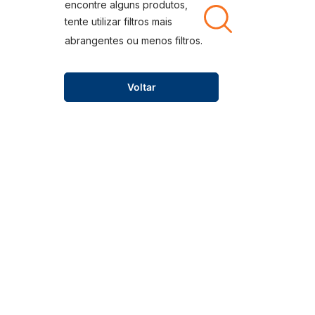
Voltar