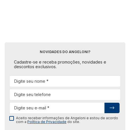
NOVIDADES DO ANGELONI?
Cadastre-se e receba promoções, novidades e
descontos exclusivos.
Aceito receber informações de Angeloni e estou de acordo
com a
Política de Privacidade
do site.