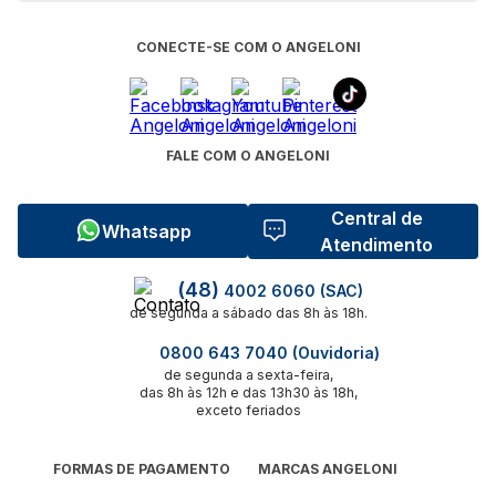
CONECTE-SE COM O ANGELONI
FALE COM O ANGELONI
Central de
Whatsapp
Atendimento
(48)
4002 6060 (SAC)
de segunda a sábado das 8h às 18h.
0800 643 7040 (Ouvidoria)
de segunda a sexta-feira,
das 8h às 12h e das 13h30 às 18h,
exceto feriados
FORMAS DE PAGAMENTO
MARCAS ANGELONI