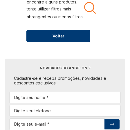
Voltar
NOVIDADES DO ANGELONI?
Cadastre-se e receba promoções, novidades e
descontos exclusivos.