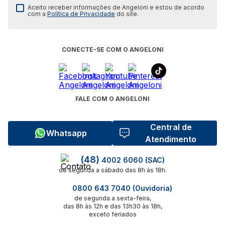
Aceito receber informações de Angeloni e estou de acordo
com a
Política de Privacidade
do site.
CONECTE-SE COM O ANGELONI
FALE COM O ANGELONI
Central de
Whatsapp
Atendimento
(48)
4002 6060 (SAC)
de segunda a sábado das 8h às 18h.
0800 643 7040 (Ouvidoria)
de segunda a sexta-feira,
das 8h às 12h e das 13h30 às 18h,
exceto feriados