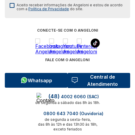
Aceito receber informações de Angeloni e estou de acordo
com a
Política de Privacidade
do site.
CONECTE-SE COM O ANGELONI
FALE COM O ANGELONI
Central de
Whatsapp
Atendimento
(48)
4002 6060 (SAC)
de segunda a sábado das 8h às 18h.
0800 643 7040 (Ouvidoria)
de segunda a sexta-feira,
das 8h às 12h e das 13h30 às 18h,
exceto feriados