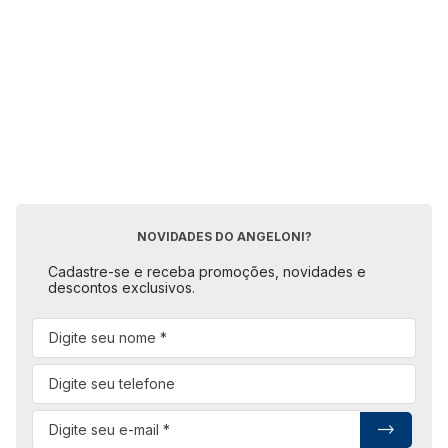
NOVIDADES DO ANGELONI?
Cadastre-se e receba promoções, novidades e
descontos exclusivos.