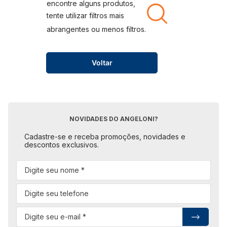
Voltar
NOVIDADES DO ANGELONI?
Cadastre-se e receba promoções, novidades e
descontos exclusivos.