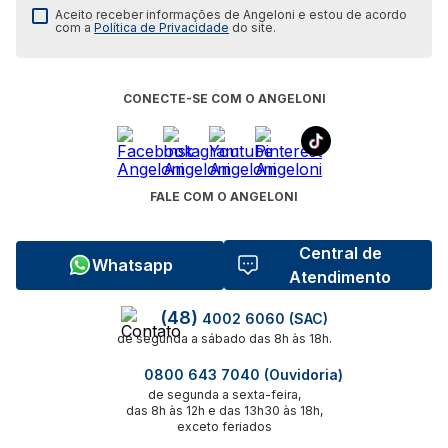
Aceito receber informações de Angeloni e estou de acordo
com a
Política de Privacidade
do site.
CONECTE-SE COM O ANGELONI
FALE COM O ANGELONI
Central de
Whatsapp
Atendimento
(48)
4002 6060 (SAC)
de segunda a sábado das 8h às 18h.
0800 643 7040 (Ouvidoria)
de segunda a sexta-feira,
das 8h às 12h e das 13h30 às 18h,
exceto feriados