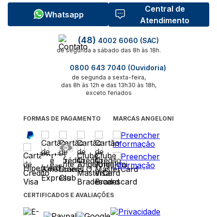
Central de
Whatsapp
Atendimento
(48)
4002 6060 (SAC)
de segunda a sábado das 8h às 18h.
0800 643 7040 (Ouvidoria)
de segunda a sexta-feira,
das 8h às 12h e das 13h30 às 18h,
exceto feriados
FORMAS DE PAGAMENTO
MARCAS ANGELONI
CERTIFICADOS E AVALIAÇÕES