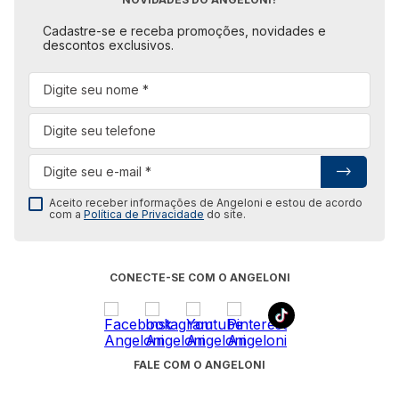
Cadastre-se e receba promoções, novidades e
descontos exclusivos.
Aceito receber informações de Angeloni e estou de acordo
com a
Política de Privacidade
do site.
CONECTE-SE COM O ANGELONI
FALE COM O ANGELONI