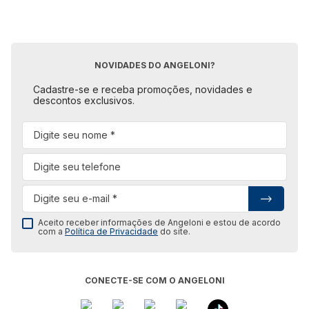
NOVIDADES DO ANGELONI?
Cadastre-se e receba promoções, novidades e
descontos exclusivos.
Aceito receber informações de Angeloni e estou de acordo
com a
Política de Privacidade
do site.
CONECTE-SE COM O ANGELONI