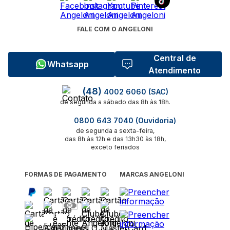
FALE COM O ANGELONI
Central de
Whatsapp
Atendimento
(48)
4002 6060 (SAC)
de segunda a sábado das 8h às 18h.
0800 643 7040 (Ouvidoria)
de segunda a sexta-feira,
das 8h às 12h e das 13h30 às 18h,
exceto feriados
FORMAS DE PAGAMENTO
MARCAS ANGELONI