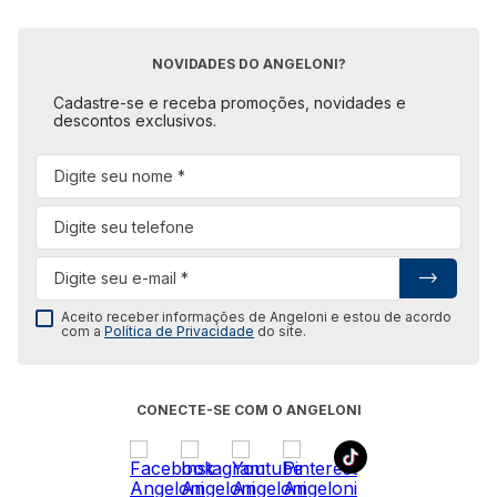
NOVIDADES DO ANGELONI?
Cadastre-se e receba promoções, novidades e
descontos exclusivos.
Aceito receber informações de Angeloni e estou de acordo
com a
Política de Privacidade
do site.
CONECTE-SE COM O ANGELONI