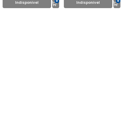
Indisponível
Indisponível