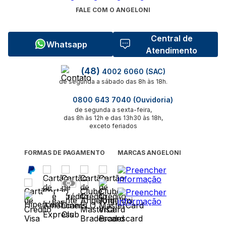
FALE COM O ANGELONI
Central de
Whatsapp
Atendimento
(48)
4002 6060 (SAC)
de segunda a sábado das 8h às 18h.
0800 643 7040 (Ouvidoria)
de segunda a sexta-feira,
das 8h às 12h e das 13h30 às 18h,
exceto feriados
FORMAS DE PAGAMENTO
MARCAS ANGELONI