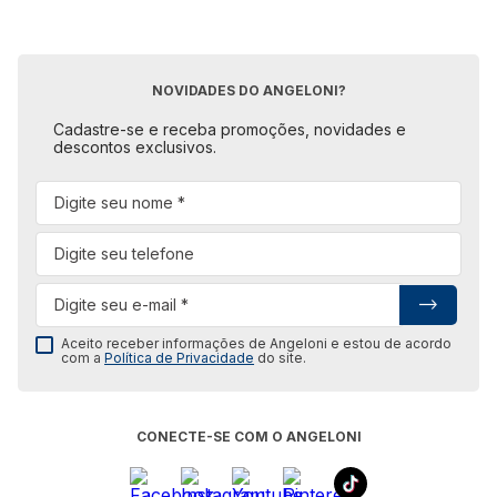
NOVIDADES DO ANGELONI?
Cadastre-se e receba promoções, novidades e
descontos exclusivos.
Aceito receber informações de Angeloni e estou de acordo
com a
Política de Privacidade
do site.
CONECTE-SE COM O ANGELONI