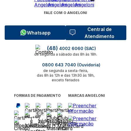
FALE COM O ANGELONI
Central de
Whatsapp
Atendimento
(48)
4002 6060 (SAC)
de segunda a sábado das 8h às 18h.
0800 643 7040 (Ouvidoria)
de segunda a sexta-feira,
das 8h às 12h e das 13h30 às 18h,
exceto feriados
FORMAS DE PAGAMENTO
MARCAS ANGELONI