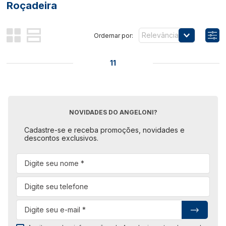
Roçadeira
Relevância
11
NOVIDADES DO ANGELONI?
Cadastre-se e receba promoções, novidades e
descontos exclusivos.