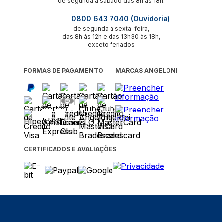
de segunda a sábado das 8h às 18h.
0800 643 7040 (Ouvidoria)
de segunda a sexta-feira,
das 8h às 12h e das 13h30 às 18h,
exceto feriados
FORMAS DE PAGAMENTO
MARCAS ANGELONI
CERTIFICADOS E AVALIAÇÕES