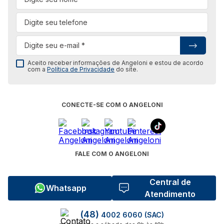
Aceito receber informações de Angeloni e estou de acordo
com a
Política de Privacidade
do site.
CONECTE-SE COM O ANGELONI
FALE COM O ANGELONI
Central de
Whatsapp
Atendimento
(48)
4002 6060 (SAC)