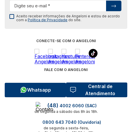
Aceito receber informações de Angeloni e estou de acordo
com a
Política de Privacidade
do site.
CONECTE-SE COM O ANGELONI
FALE COM O ANGELONI
Central de
Whatsapp
Atendimento
(48)
4002 6060 (SAC)
de segunda a sábado das 8h às 18h.
0800 643 7040 (Ouvidoria)
de segunda a sexta-feira,