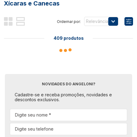
Xícaras e Canecas
Relevância
409
produtos
NOVIDADES DO ANGELONI?
Cadastre-se e receba promoções, novidades e
descontos exclusivos.