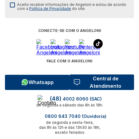
Aceito receber informações de Angeloni e estou de acordo
com a
Política de Privacidade
do site.
CONECTE-SE COM O ANGELONI
FALE COM O ANGELONI
Central de
Whatsapp
Atendimento
(48)
4002 6060 (SAC)
de segunda a sábado das 8h às 18h.
0800 643 7040 (Ouvidoria)
de segunda a sexta-feira,
das 8h às 12h e das 13h30 às 18h,
exceto feriados