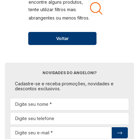
Voltar
NOVIDADES DO ANGELONI?
Cadastre-se e receba promoções, novidades e
descontos exclusivos.