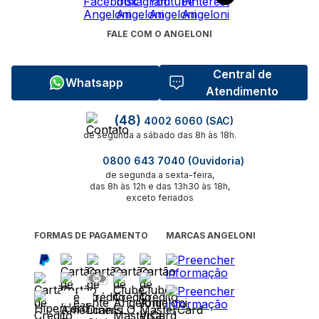
FALE COM O ANGELONI
Central de
Whatsapp
Atendimento
(48)
4002 6060 (SAC)
de segunda a sábado das 8h às 18h.
0800 643 7040 (Ouvidoria)
de segunda a sexta-feira,
das 8h às 12h e das 13h30 às 18h,
exceto feriados
FORMAS DE PAGAMENTO
MARCAS ANGELONI