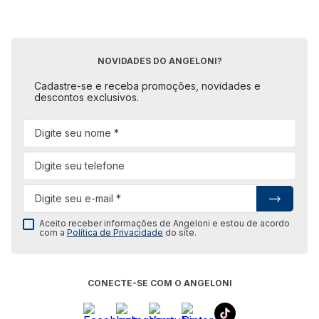
NOVIDADES DO ANGELONI?
Cadastre-se e receba promoções, novidades e
descontos exclusivos.
Aceito receber informações de Angeloni e estou de acordo
com a
Política de Privacidade
do site.
CONECTE-SE COM O ANGELONI