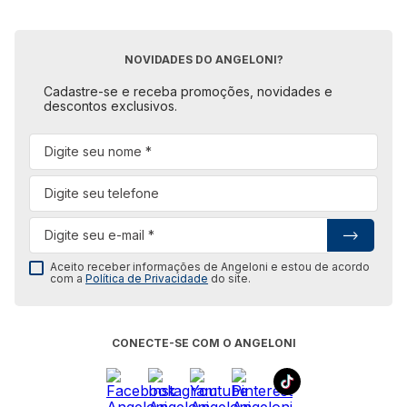
NOVIDADES DO ANGELONI?
Cadastre-se e receba promoções, novidades e
descontos exclusivos.
Aceito receber informações de Angeloni e estou de acordo
com a
Política de Privacidade
do site.
CONECTE-SE COM O ANGELONI