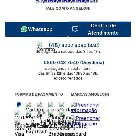
FALE COM O ANGELONI
Central de
Whatsapp
Atendimento
(48)
4002 6060 (SAC)
de segunda a sábado das 8h às 18h.
0800 643 7040 (Ouvidoria)
de segunda a sexta-feira,
das 8h às 12h e das 13h30 às 18h,
exceto feriados
FORMAS DE PAGAMENTO
MARCAS ANGELONI