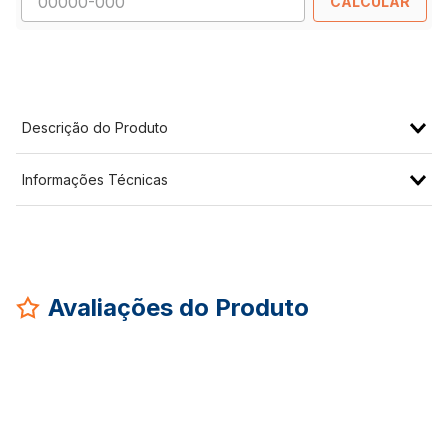
CALCULAR
Descrição do Produto
Informações Técnicas
Avaliações do Produto