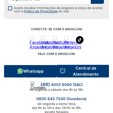
Aceito receber informações de Angeloni e estou de acordo
com a
Política de Privacidade
do site.
CONECTE-SE COM O ANGELONI
FALE COM O ANGELONI
Central de
Whatsapp
Atendimento
(48)
4002 6060 (SAC)
de segunda a sábado das 8h às 18h.
0800 643 7040 (Ouvidoria)
de segunda a sexta-feira,
das 8h às 12h e das 13h30 às 18h,
exceto feriados