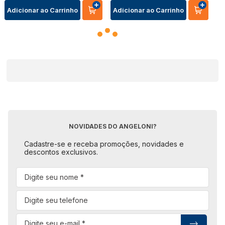
Adicionar ao Carrinho
Adicionar ao Carrinho
NOVIDADES DO ANGELONI?
Cadastre-se e receba promoções, novidades e
descontos exclusivos.