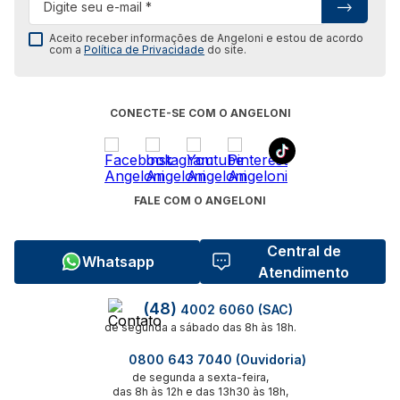
Aceito receber informações de Angeloni e estou de acordo
com a
Política de Privacidade
do site.
CONECTE-SE COM O ANGELONI
FALE COM O ANGELONI
Central de
Whatsapp
Atendimento
(48)
4002 6060 (SAC)
de segunda a sábado das 8h às 18h.
0800 643 7040 (Ouvidoria)
de segunda a sexta-feira,
das 8h às 12h e das 13h30 às 18h,