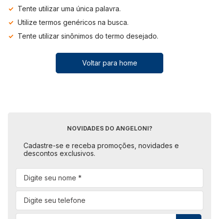
Tente utilizar uma única palavra.
Utilize termos genéricos na busca.
Tente utilizar sinônimos do termo desejado.
Voltar para home
NOVIDADES DO ANGELONI?
Cadastre-se e receba promoções, novidades e
descontos exclusivos.