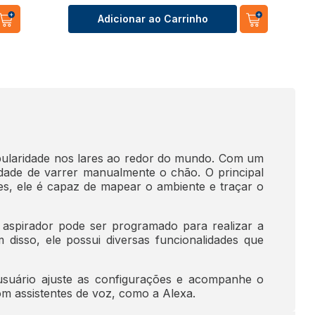
Adicionar ao Carrinho
ularidade nos lares ao redor do mundo. Com um
ssidade de varrer manualmente o chão. O principal
tes, ele é capaz de mapear o ambiente e traçar o
 aspirador pode ser programado para realizar a
isso, ele possui diversas funcionalidades que
 usuário ajuste as configurações e acompanhe o
m assistentes de voz, como a Alexa.