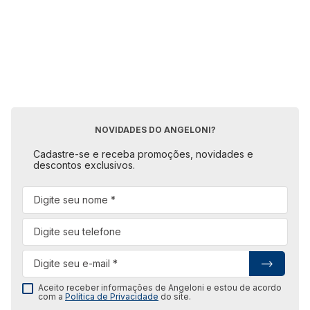
NOVIDADES DO ANGELONI?
Cadastre-se e receba promoções, novidades e
descontos exclusivos.
Aceito receber informações de Angeloni e estou de acordo
com a
Política de Privacidade
do site.