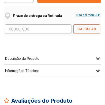
Não sei meu CEP
Prazo de entrega ou Retirada
CALCULAR
Descrição do Produto
Informações Técnicas
Avaliações do Produto