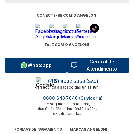
CONECTE-SE COM O ANGELONI
FALE COM O ANGELONI
Central de
Whatsapp
Atendimento
(48)
4002 6060 (SAC)
de segunda a sábado das 8h às 18h.
0800 643 7040 (Ouvidoria)
de segunda a sexta-feira,
das 8h às 12h e das 13h30 às 18h,
exceto feriados
FORMAS DE PAGAMENTO
MARCAS ANGELONI