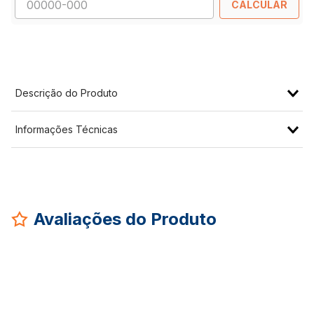
CALCULAR
Descrição do Produto
Informações Técnicas
Avaliações do Produto