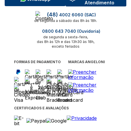
Atendimento
(48)
4002 6060 (SAC)
de segunda a sábado das 8h às 18h.
0800 643 7040 (Ouvidoria)
de segunda a sexta-feira,
das 8h às 12h e das 13h30 às 18h,
exceto feriados
FORMAS DE PAGAMENTO
MARCAS ANGELONI
CERTIFICADOS E AVALIAÇÕES