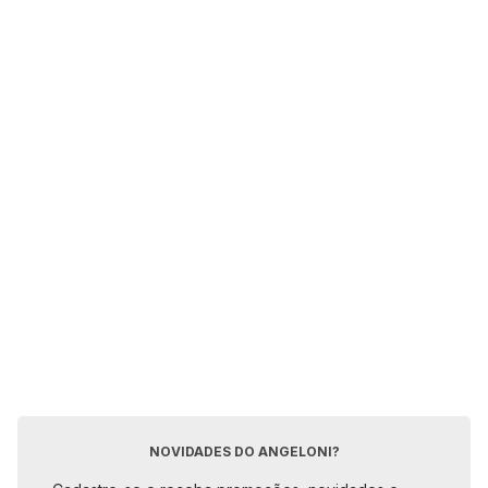
NOVIDADES DO ANGELONI?