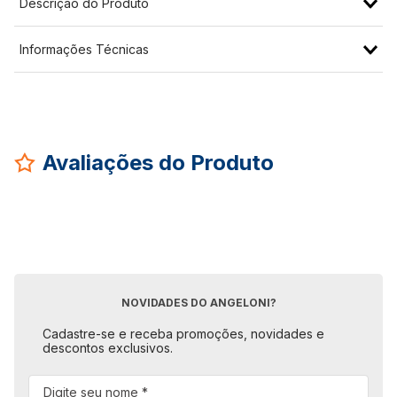
Descrição do Produto
Informações Técnicas
Avaliações do Produto
NOVIDADES DO ANGELONI?
Cadastre-se e receba promoções, novidades e
descontos exclusivos.