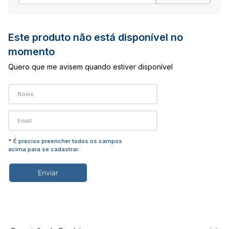
Este produto não está disponível no
momento
Quero que me avisem quando estiver disponível
Enviar