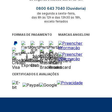
0800 643 7040 (Ouvidoria)
de segunda a sexta-feira,
das 8h às 12h e das 13h30 às 18h,
exceto feriados
FORMAS DE PAGAMENTO
MARCAS ANGELONI
CERTIFICADOS E AVALIAÇÕES