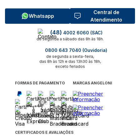
Central de
Whatsapp
Atendimento
(48)
4002 6060 (SAC)
de segunda a sábado das 8h às 18h.
0800 643 7040 (Ouvidoria)
de segunda a sexta-feira,
das 8h às 12h e das 13h30 às 18h,
exceto feriados
FORMAS DE PAGAMENTO
MARCAS ANGELONI
CERTIFICADOS E AVALIAÇÕES