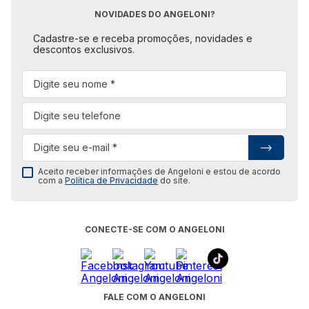
NOVIDADES DO ANGELONI?
Cadastre-se e receba promoções, novidades e
descontos exclusivos.
Aceito receber informações de Angeloni e estou de acordo
com a
Política de Privacidade
do site.
CONECTE-SE COM O ANGELONI
FALE COM O ANGELONI