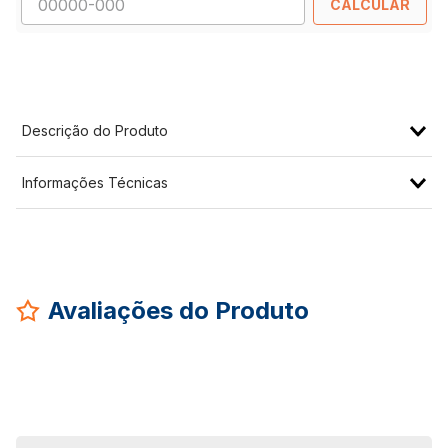
CALCULAR
Descrição do Produto
Informações Técnicas
Avaliações do Produto