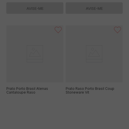
AVISE-ME
AVISE-ME
Prato Porto Brasil Atenas
Prato Raso Porto Brasil Coup
Cantaloupe Raso
Stoneware Vit