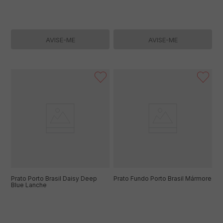
AVISE-ME
AVISE-ME
Prato Porto Brasil Daisy Deep
Prato Fundo Porto Brasil Mármore
Blue Lanche