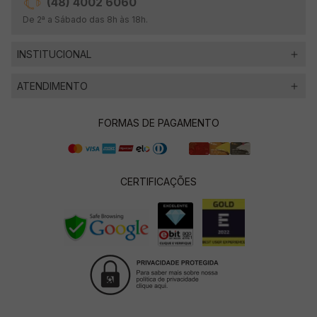
(48) 4002 6060
De 2ª a Sábado das 8h às 18h.
INSTITUCIONAL
ATENDIMENTO
FORMAS DE PAGAMENTO
CERTIFICAÇÕES