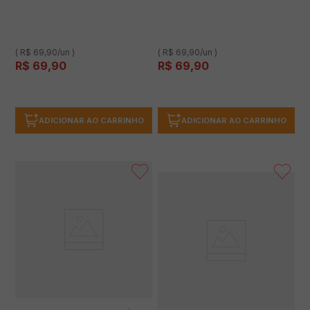
( R$ 69,90/un )
( R$ 69,90/un )
R$
69
,
90
R$
69
,
90
ADICIONAR AO CARRINHO
ADICIONAR AO CARRINHO