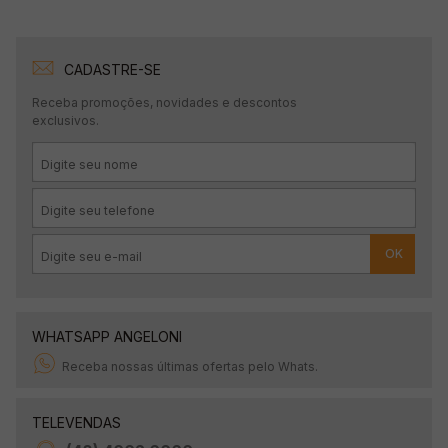
CADASTRE-SE
Receba promoções, novidades e descontos
exclusivos.
OK
WHATSAPP ANGELONI
Receba nossas últimas ofertas pelo Whats.
TELEVENDAS