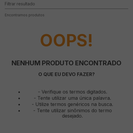
produtos
OOPS!
NENHUM PRODUTO ENCONTRADO
O QUE EU DEVO FAZER?
Verifique os termos digitados.
Tente utilizar uma única palavra.
Utilize termos genéricos na busca.
Tente utilizar sinônimos do termo
desejado.