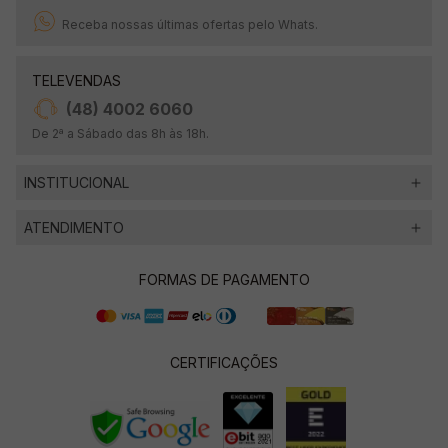
Receba nossas últimas ofertas pelo Whats.
TELEVENDAS
(48) 4002 6060
De 2ª a Sábado das 8h às 18h.
INSTITUCIONAL
ATENDIMENTO
FORMAS DE PAGAMENTO
CERTIFICAÇÕES