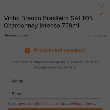
Vinho Branco Brasileiro SALTON
Chardonnay Intenso 750ml
Ver avaliações
4275305
Produto indisponível
Preencha os campos e assim que o produto voltar ao
estoque avisamos você! :)