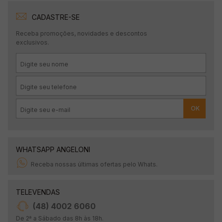
CADASTRE-SE
Receba promoções, novidades e descontos
exclusivos.
OK
WHATSAPP ANGELONI
Receba nossas últimas ofertas pelo Whats.
TELEVENDAS
(48) 4002 6060
De 2ª a Sábado das 8h às 18h.