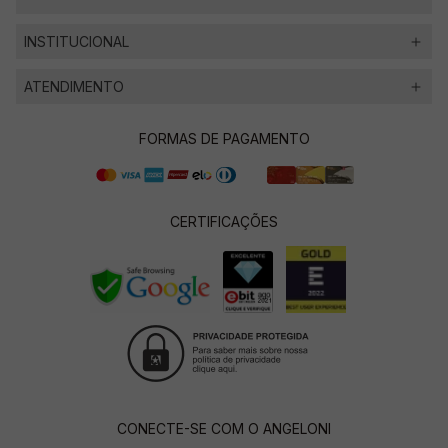
INSTITUCIONAL
ATENDIMENTO
FORMAS DE PAGAMENTO
CERTIFICAÇÕES
CONECTE-SE COM O ANGELONI