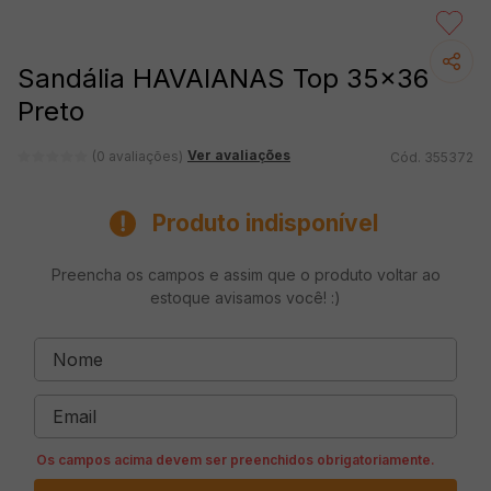
Sandália HAVAIANAS Top 35x36
Preto
Ver avaliações
(0 avaliações)
355372
Produto indisponível
Preencha os campos e assim que o produto voltar ao
estoque avisamos você! :)