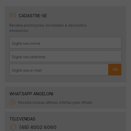
CADASTRE-SE
Receba promoções, novidades e descontos
exclusivos.
OK
WHATSAPP ANGELONI
Receba nossas últimas ofertas pelo Whats.
TELEVENDAS
(48) 4002 6060