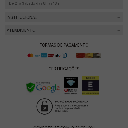
De 2ª a Sábado das 8h às 18h.
INSTITUCIONAL
ATENDIMENTO
FORMAS DE PAGAMENTO
CERTIFICAÇÕES
CONECTE-SE COM O ANGELONI