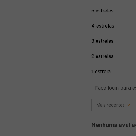
5 estrelas
4 estrelas
3 estrelas
2 estrelas
1 estrela
Faça login para e
Mais recentes
Nenhuma avalia