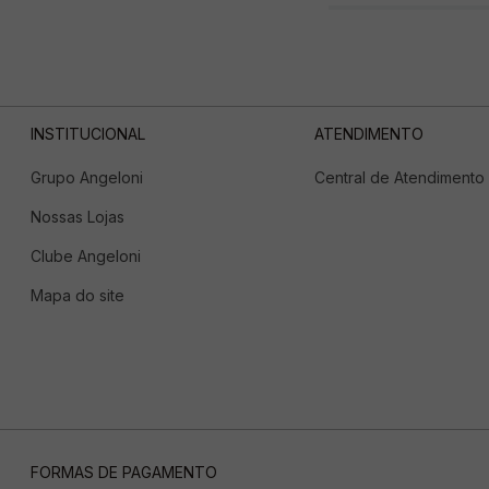
INSTITUCIONAL
ATENDIMENTO
Grupo Angeloni
Central de Atendimento
Nossas Lojas
Clube Angeloni
Mapa do site
FORMAS DE PAGAMENTO