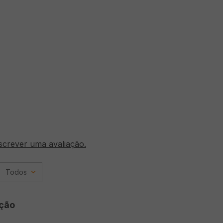
screver uma avaliação.
Todos
ção