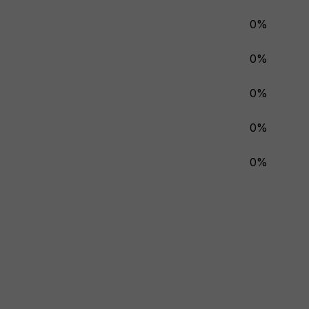
0%
0%
0%
0%
0%