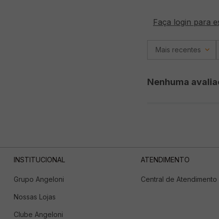
Faça login para e
Mais recentes
Nenhuma avalia
INSTITUCIONAL
ATENDIMENTO
Grupo Angeloni
Central de Atendimento
Nossas Lojas
Clube Angeloni