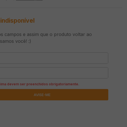
indisponível
s campos e assim que o produto voltar ao
isamos você! :)