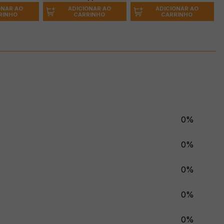
ONAR AO
ADICIONAR AO
ADICIONAR AO
RINHO
CARRINHO
CARRINHO
0%
0%
0%
0%
0%