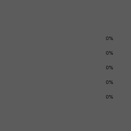
0%
0%
0%
0%
0%