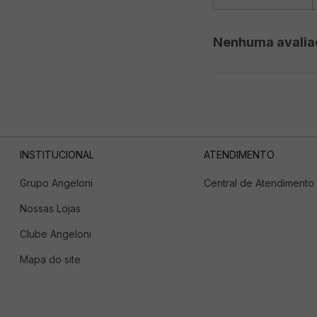
Nenhuma avalia
INSTITUCIONAL
ATENDIMENTO
Grupo Angeloni
Central de Atendimento
Nossas Lojas
Clube Angeloni
Mapa do site