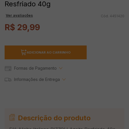
Resfriado 40g
Ver avaliações
4451420
R$
29
,
99
ADICIONAR AO CARRINHO
Formas de Pagamento
Informações de Entrega
Descrição do produto