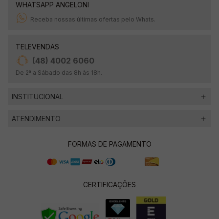
WHATSAPP ANGELONI
Receba nossas últimas ofertas pelo Whats.
TELEVENDAS
(48) 4002 6060
De 2ª a Sábado das 8h às 18h.
INSTITUCIONAL
ATENDIMENTO
FORMAS DE PAGAMENTO
CERTIFICAÇÕES