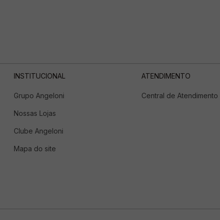
INSTITUCIONAL
ATENDIMENTO
Grupo Angeloni
Central de Atendimento
Nossas Lojas
Clube Angeloni
Mapa do site