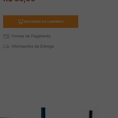
ADICIONAR AO CARRINHO
Formas de Pagamento
Informações de Entrega