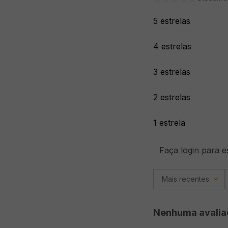
5 estrelas
4 estrelas
3 estrelas
2 estrelas
1 estrela
Faça login para e
Mais recentes
Nenhuma avalia