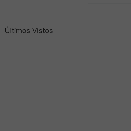
Últimos Vistos