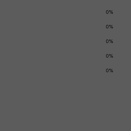
0%
0%
0%
0%
0%