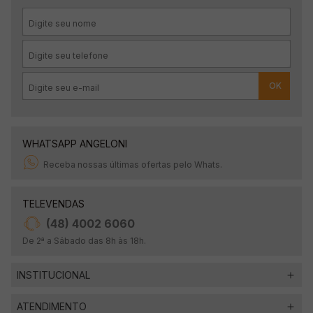
OK
WHATSAPP ANGELONI
Receba nossas últimas ofertas pelo Whats.
TELEVENDAS
(48) 4002 6060
De 2ª a Sábado das 8h às 18h.
INSTITUCIONAL
ATENDIMENTO