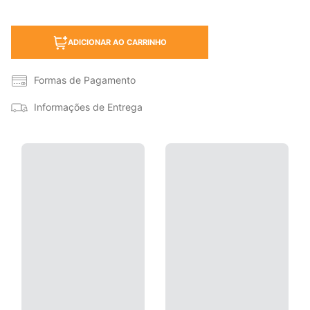
ADICIONAR AO CARRINHO
Formas de Pagamento
Informações de Entrega