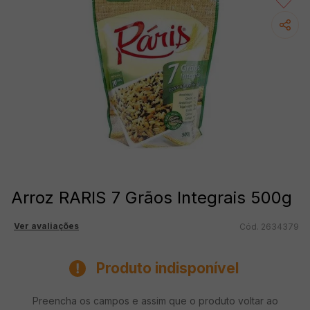
Arroz RARIS 7 Grãos Integrais 500g
Ver avaliações
2634379
Produto indisponível
Preencha os campos e assim que o produto voltar ao