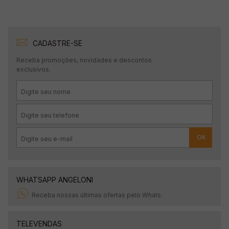
CADASTRE-SE
Receba promoções, novidades e descontos
exclusivos.
OK
WHATSAPP ANGELONI
Receba nossas últimas ofertas pelo Whats.
TELEVENDAS