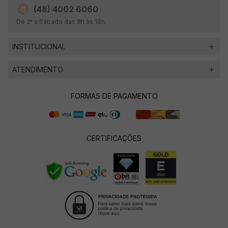
(48) 4002 6060
De 2ª a Sábado das 8h às 18h.
INSTITUCIONAL
ATENDIMENTO
FORMAS DE PAGAMENTO
CERTIFICAÇÕES