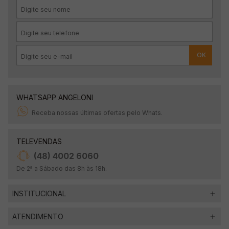
OK
WHATSAPP ANGELONI
Receba nossas últimas ofertas pelo Whats.
TELEVENDAS
(48) 4002 6060
De 2ª a Sábado das 8h às 18h.
INSTITUCIONAL
ATENDIMENTO