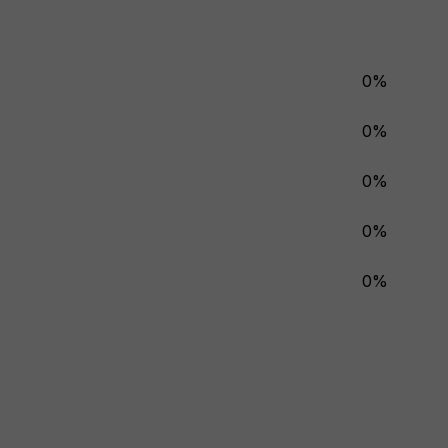
0%
0%
0%
0%
0%