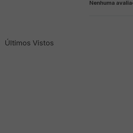
Nenhuma avalia
Últimos Vistos