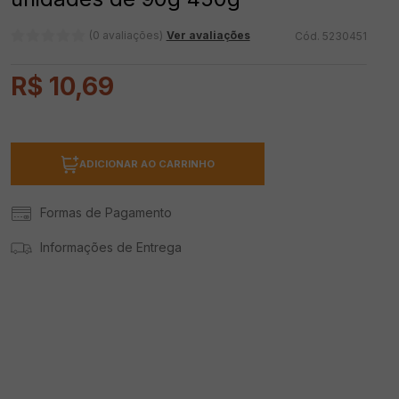
(0 avaliações)
Ver avaliações
5230451
R$
10
,
69
ADICIONAR AO CARRINHO
Formas de Pagamento
Informações de Entrega