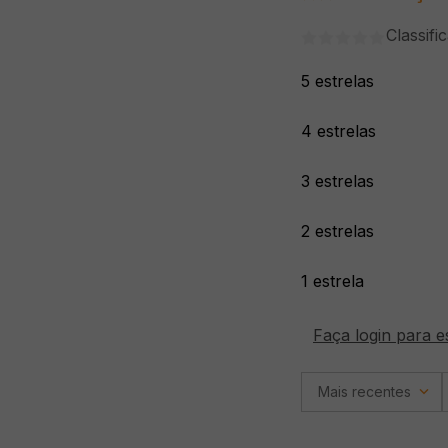
Classifi
5 estrelas
4 estrelas
3 estrelas
2 estrelas
1 estrela
Faça login para e
Mais recentes