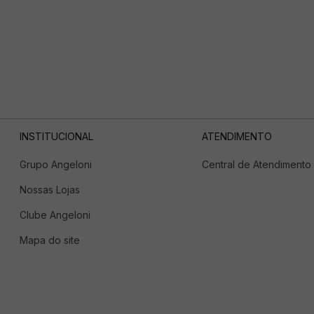
INSTITUCIONAL
ATENDIMENTO
Grupo Angeloni
Central de Atendimento
Nossas Lojas
Clube Angeloni
Mapa do site