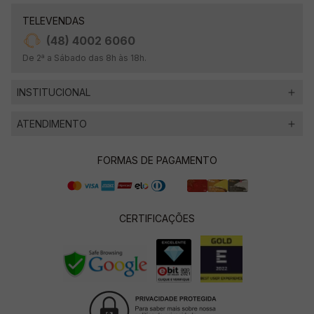
TELEVENDAS
(48) 4002 6060
De 2ª a Sábado das 8h às 18h.
INSTITUCIONAL
ATENDIMENTO
FORMAS DE PAGAMENTO
CERTIFICAÇÕES