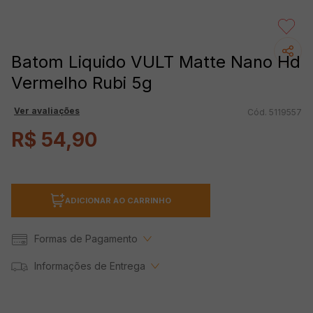
Batom Liquido VULT Matte Nano Hd
Vermelho Rubi 5g
Ver avaliações
5119557
R$
54
,
90
ADICIONAR AO CARRINHO
Formas de Pagamento
Informações de Entrega