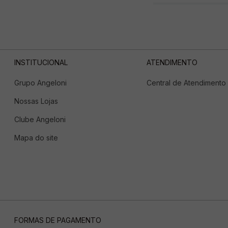
INSTITUCIONAL
ATENDIMENTO
Grupo Angeloni
Central de Atendimento
Nossas Lojas
Clube Angeloni
Mapa do site
FORMAS DE PAGAMENTO