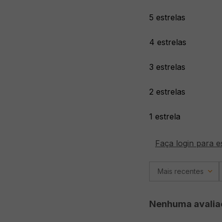
5 estrelas
4 estrelas
3 estrelas
2 estrelas
1 estrela
Faça login para e
Mais recentes
Nenhuma avalia