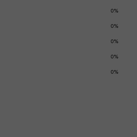
0%
0%
0%
0%
0%