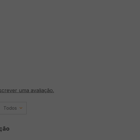
screver uma avaliação.
Todos
ção