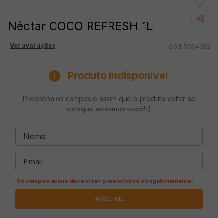
Néctar COCO REFRESH 1L
Ver avaliações
5064682
Produto indisponível
Preencha os campos e assim que o produto voltar ao
estoque avisamos você! :)