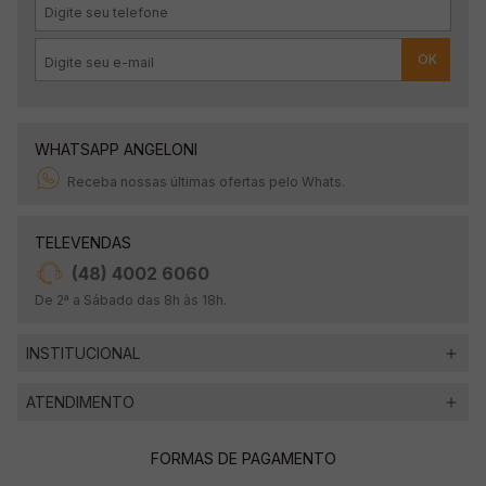
OK
WHATSAPP ANGELONI
Receba nossas últimas ofertas pelo Whats.
TELEVENDAS
(48) 4002 6060
De 2ª a Sábado das 8h às 18h.
INSTITUCIONAL
ATENDIMENTO
FORMAS DE PAGAMENTO