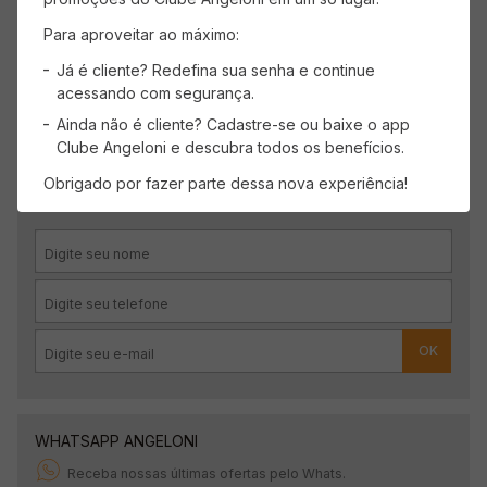
Carregando avaliações…
Para aproveitar ao máximo:
Já é cliente? Redefina sua senha e continue
acessando com segurança.
Ainda não é cliente? Cadastre-se ou baixe o app
Clube Angeloni e descubra todos os benefícios.
CADASTRE-SE
Obrigado por fazer parte dessa nova experiência!
Receba promoções, novidades e descontos
exclusivos.
OK
WHATSAPP ANGELONI
Receba nossas últimas ofertas pelo Whats.