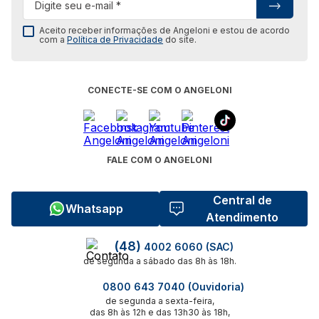
Aceito receber informações de Angeloni e estou de acordo
com a
Política de Privacidade
do site.
CONECTE-SE COM O ANGELONI
FALE COM O ANGELONI
Central de
Whatsapp
Atendimento
(48)
4002 6060 (SAC)
de segunda a sábado das 8h às 18h.
0800 643 7040 (Ouvidoria)
de segunda a sexta-feira,
das 8h às 12h e das 13h30 às 18h,