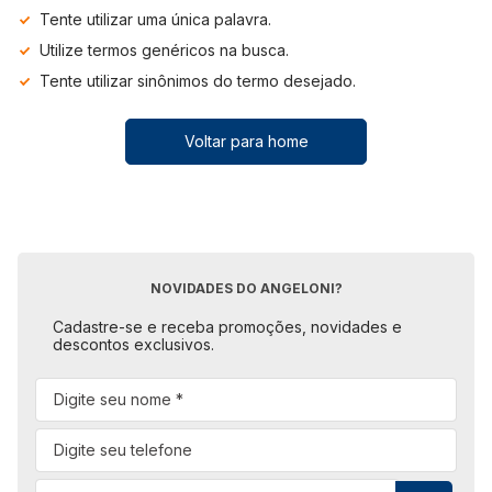
Tente utilizar uma única palavra.
Utilize termos genéricos na busca.
Tente utilizar sinônimos do termo desejado.
Voltar para home
NOVIDADES DO ANGELONI?
Cadastre-se e receba promoções, novidades e
descontos exclusivos.