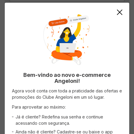
OK
WHATSAPP ANGELONI
Receba nossas últimas ofertas pelo Whats.
TELEVENDAS
Bem-vindo ao novo e-commerce
Angeloni!
(48) 4002 6060
De 2ª a Sábado das 8h às 18h.
Agora você conta com toda a praticidade das ofertas e
promoções do Clube Angeloni em um só lugar.
INSTITUCIONAL
Para aproveitar ao máximo:
Já é cliente? Redefina sua senha e continue
ATENDIMENTO
acessando com segurança.
Ainda não é cliente? Cadastre-se ou baixe o app
FORMAS DE PAGAMENTO