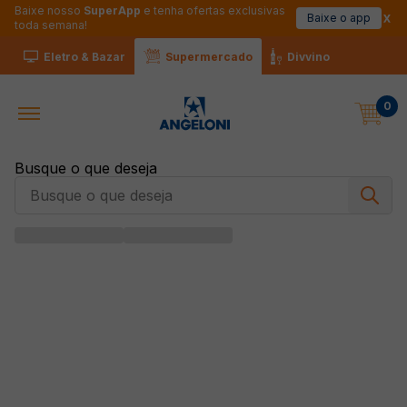
Baixe nosso
SuperApp
e tenha ofertas exclusivas
Baixe o app
toda semana!
Eletro & Bazar
Supermercado
Divvino
0
Busque o que deseja