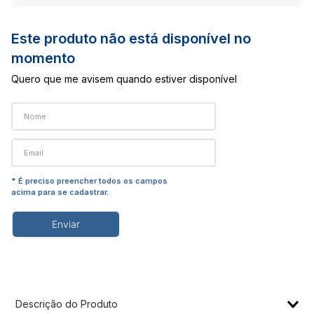
Este produto não está disponível no
momento
Quero que me avisem quando estiver disponível
Enviar
Descrição do Produto