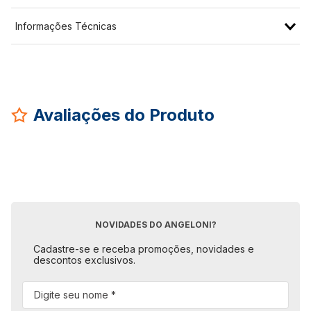
Informações Técnicas
Avaliações do Produto
NOVIDADES DO ANGELONI?
Cadastre-se e receba promoções, novidades e
descontos exclusivos.