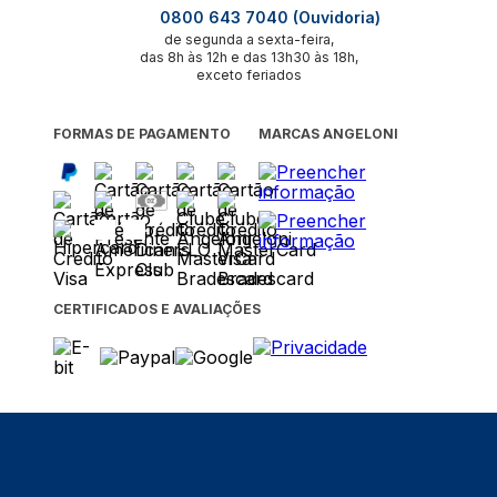
0800 643 7040 (Ouvidoria)
de segunda a sexta-feira,
das 8h às 12h e das 13h30 às 18h,
exceto feriados
FORMAS DE PAGAMENTO
MARCAS ANGELONI
CERTIFICADOS E AVALIAÇÕES