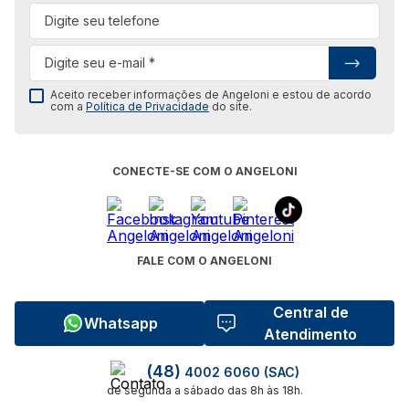
Aceito receber informações de Angeloni e estou de acordo
com a
Política de Privacidade
do site.
CONECTE-SE COM O ANGELONI
FALE COM O ANGELONI
Central de
Whatsapp
Atendimento
(48)
4002 6060 (SAC)
de segunda a sábado das 8h às 18h.